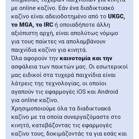
με online καζίνο. Εάν ένα διαδικτυακό
καζίνο είναι αδειοδοτημένο από το
UKGC,
το MGA, το IRC
ή οποιαδήποτε άλλη
αξιόπιστη αρχή, είναι απολύτως νόμιμο
για τους παίκτες να απολαμβάνουν
παιχνίδια καζίνο για κινητά.
Όλα αφορούν την
καινοτομία και την
ασφάλεια των παικτών μας. Οι εσωτερικοί
μας ειδικοί στα τυχερά παιχνίδια είναι
λάτρεις της τεχνολογίας, οι οποίοι
αγαπούν τις εφαρμογές iOS και Android
για online καζίνο.
Χρησιμοποιούμε όλα τα διαδικτυακά
καζίνο με τα οποία συνεργαζόμαστε στο
κινητό, κατεβάζοντας τις εφαρμογές
καζίνο τους, δοκιμάζοντάς τα για εσάς και