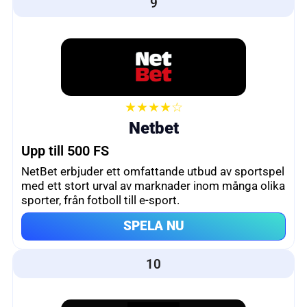
9
★
★
★
★
☆
Netbet
Upp till 500 FS
NetBet erbjuder ett omfattande utbud av sportspel
med ett stort urval av marknader inom många olika
sporter, från fotboll till e-sport.
SPELA NU
10