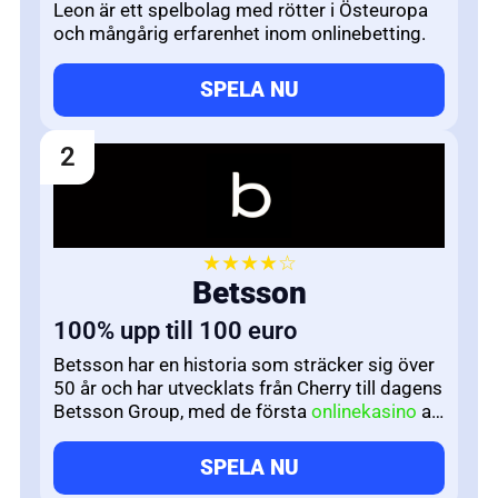
Leon är ett spelbolag med rötter i Östeuropa
och mångårig erfarenhet inom onlinebetting.
SPELA NU
2
★
★
★
★
☆
Betsson
100% upp till 100 euro
Betsson har en historia som sträcker sig över
50 år och har utvecklats från Cherry till dagens
Betsson Group, med de första
onlinekasino
att
inledas i början av 2000.
SPELA NU