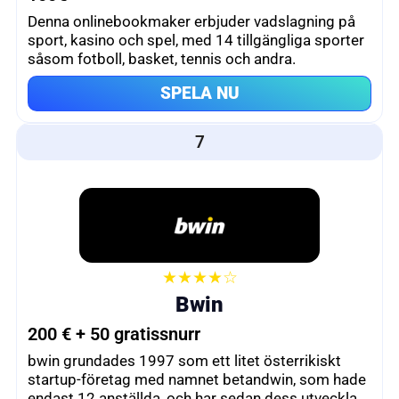
Denna onlinebookmaker erbjuder vadslagning på
sport, kasino och spel, med 14 tillgängliga sporter
såsom fotboll, basket, tennis och andra.
SPELA NU
7
★
★
★
★
☆
Bwin
200 € + 50 gratissnurr
bwin grundades 1997 som ett litet österrikiskt
startup-företag med namnet betandwin, som hade
endast 12 anställda, och har sedan dess utvecklats