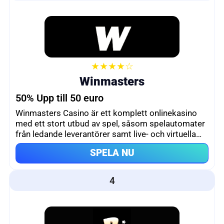
★
★
★
★
☆
Winmasters
50% Upp till 50 euro
Winmasters Casino är ett komplett onlinekasino
med ett stort utbud av spel, såsom spelautomater
från ledande leverantörer samt live- och virtuella
bordsspel.
SPELA NU
4