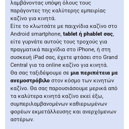
λαμβάνοντας υπόψη όλους τους
παράγοντες της καλύτερης εμπειρίας
καζίνο για κινητά.
Είτε το κλωτσάτε με παιχνίδια καζίνο στο
Android smartphone,
tablet ή phablet σας
,
είτε γυρνάτε αυτούς τους τροχούς για
πραγματικά παιχνίδια στο iPhone, ή στη
συσκευή iPad σας, έχετε φτάσει στο Grand
Central για τα online καζίνο για κινητά.
Θα σας ταξιδέψουμε σε
μια περιπέτεια με
ανεμοστρόβιλο
στον κόσμο των κινητών
καζίνο. Θα σας παρουσιάσουμε μερικά από
τα καλύτερα κινητά καζίνο εκεί έξω,
συμπεριλαμβανομένων καθιερωμένων
φορέων εκμετάλλευσης και ανερχόμενων
αστέρων.