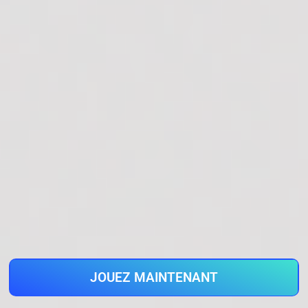
JOUEZ MAINTENANT