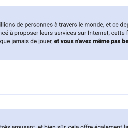
llions de personnes à travers le monde, et ce 
cé à proposer leurs services sur Internet, cette
e que jamais de jouer,
et vous n'avez même pas be
ℹ️ Avantages et inconvén
✨ Inconvénients
très amusant, et bien sûr, cela offre également l