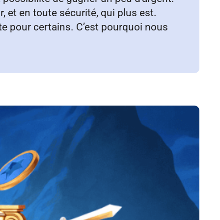
, et en toute sécurité, qui plus est.
nte pour certains. C’est pourquoi nous