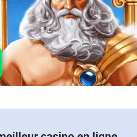
eilleur casino en ligne