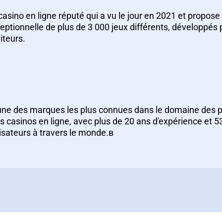
casino en ligne réputé qui a vu le jour en 2021 et propose
eptionnelle de plus de 3 000 jeux différents, développés 
iteurs.
'une des marques les plus connues dans le domaine des p
es casinos en ligne, avec plus de 20 ans d'expérience et 5
ilisateurs à travers le monde.в