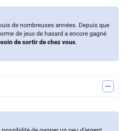
depuis de nombreuses années. Depuis que
 forme de jeux de hasard a encore gagné
soin de sortir de chez vous
.
ients des jeux d'argent en ligne
a possibilité de gagner un peu d'argent.