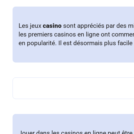
Les jeux
casino
sont appréciés par des mi
les premiers casinos en ligne ont commen
en popularité. Il est désormais plus facil
⭐️ Casino en ligne
⏩ Comment choisir le meilleur casino en ligne
✨ Avantages
Jouer dans les casinos en ligne peut être 