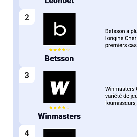
Leonbet
2
Betsson a plus
l'origine Che
premiers casi
★
★
★
★
☆
Betsson
3
Winmasters C
variété de j
fournisseurs,
★
★
★
★
☆
Winmasters
4