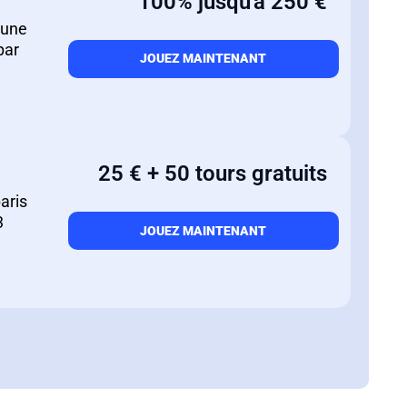
100% jusqu'à 250 €
 une
par
JOUEZ MAINTENANT
25 € + 50 tours gratuits
aris
3
JOUEZ MAINTENANT