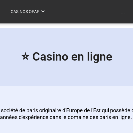
...
CASINOS OPAP
⭐️ Casino en ligne
société de paris originaire d'Europe de l'Est qui possède 
nnées d'expérience dans le domaine des paris en ligne.