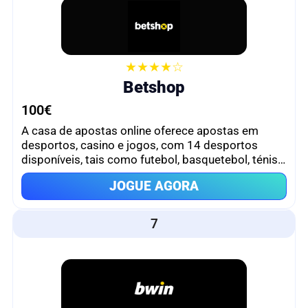
★
★
★
★
☆
Betshop
100€
A casa de apostas online oferece apostas em
desportos, casino e jogos, com 14 desportos
disponíveis, tais como futebol, basquetebol, ténis
e outros.
JOGUE AGORA
7