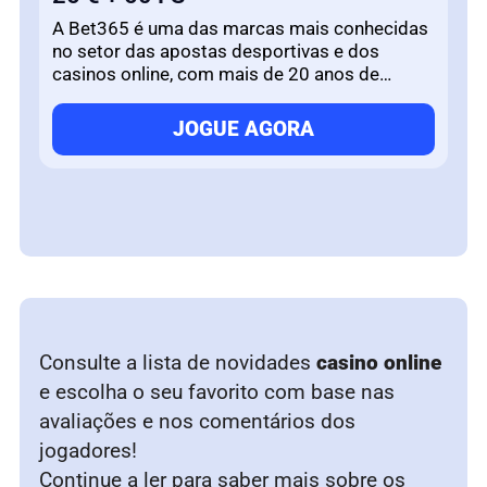
A Bet365 é uma das marcas mais conhecidas
no setor das apostas desportivas e dos
casinos online, com mais de 20 anos de
presença no mercado e 53 milhões de
utilizadores em todo o mundo.в
JOGUE AGORA
Consulte a lista de novidades
casino online
e escolha o seu favorito com base nas
avaliações e nos comentários dos
jogadores!
Continue a ler para saber mais sobre os