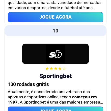
qualidade, com uma vasta variedade de mercados
em vários desportos, desde o futebol até aos
eSports.
JOGUE AGORA
10
★
★
★
★
☆
Sportingbet
100 rodadas grátis
Atualmente, é considerado um veterano das
apostas desportivas online, tendo
começou em
1997,
A Sportingbet é uma das maiores empresas
do setor, com uma oferta abrangente que inclui