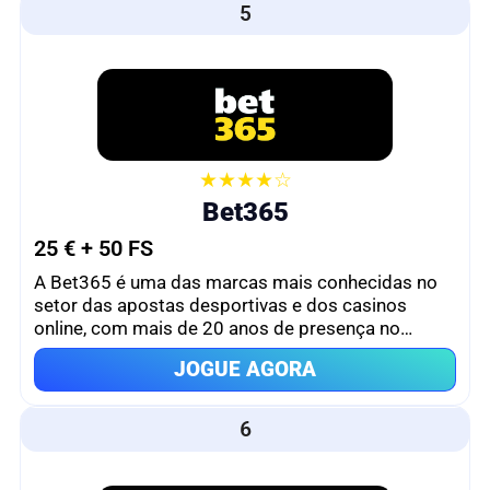
5
★
★
★
★
☆
Bet365
25 € + 50 FS
A Bet365 é uma das marcas mais conhecidas no
setor das apostas desportivas e dos casinos
online, com mais de 20 anos de presença no
mercado e 53 milhões de utilizadores em todo o
JOGUE AGORA
mundo.в
6