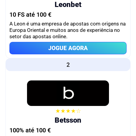
Leonbet
10 FS até 100 €
A Leon é uma empresa de apostas com origens na
Europa Oriental e muitos anos de experiência no
setor das apostas online.
JOGUE AGORA
2
★
★
★
★
☆
Betsson
100% até 100 €