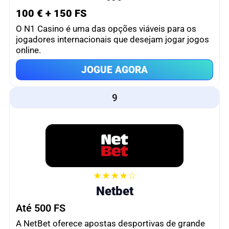
100 € + 150 FS
O N1 Casino é uma das opções viáveis para os
jogadores internacionais que desejam jogar jogos
online.
JOGUE AGORA
9
★
★
★
★
☆
Netbet
Até 500 FS
A NetBet oferece apostas desportivas de grande