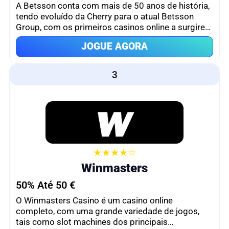
A Betsson conta com mais de 50 anos de história,
tendo evoluído da Cherry para o atual Betsson
Group, com os primeiros casinos online a surgirem
no início dos anos 2000.
JOGUE AGORA
3
★
★
★
★
☆
Winmasters
50% Até 50 €
O Winmasters Casino é um casino online
completo, com uma grande variedade de jogos,
tais como slot machines dos principais