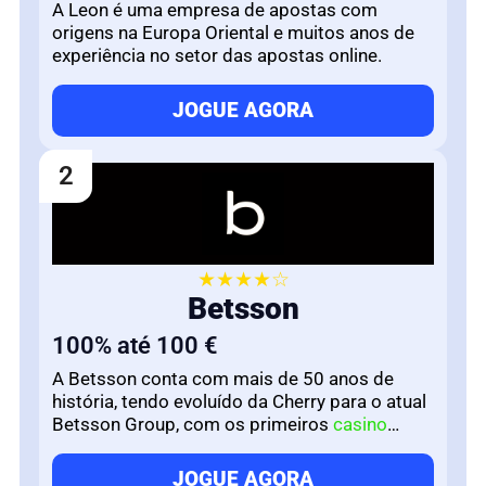
A Leon é uma empresa de apostas com
origens na Europa Oriental e muitos anos de
experiência no setor das apostas online.
JOGUE AGORA
2
★
★
★
★
☆
Betsson
100% até 100 €
A Betsson conta com mais de 50 anos de
história, tendo evoluído da Cherry para o atual
Betsson Group, com os primeiros
casino
online
começar no início de 2000.
JOGUE AGORA