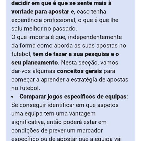
decidir em que é que se sente mais à
vontade para apostar
e, caso tenha
experiência profissional, o que é que lhe
saiu melhor no passado.
O que importa é que, independentemente
da forma como aborda as suas apostas no
futebol,
tem de fazer a sua pesquisa e o
seu planeamento
. Nesta secção, vamos
dar-vos algumas
conceitos gerais
para
começar a aprender a estratégia de apostas
no futebol.
Comparar jogos específicos de equipas
:
Se conseguir identificar em que aspetos
uma equipa tem uma vantagem
significativa, então poderá estar em
condições de prever um marcador
específico ou de apostar que a equipa vai