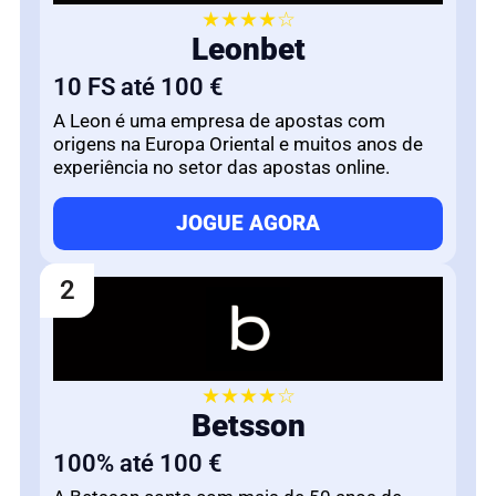
★
★
★
★
☆
Leonbet
10 FS até 100 €
A Leon é uma empresa de apostas com
origens na Europa Oriental e muitos anos de
experiência no setor das apostas online.
JOGUE AGORA
2
★
★
★
★
☆
Betsson
100% até 100 €