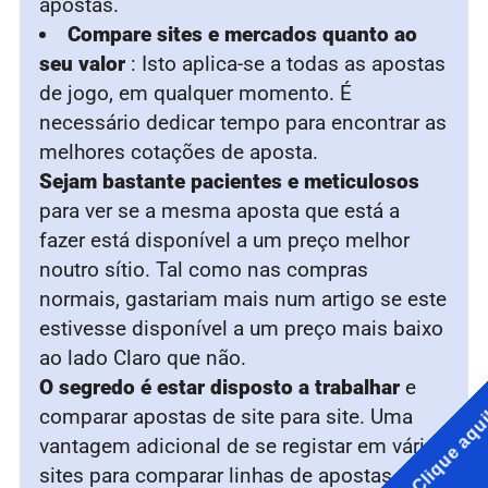
apostas.
Compare sites e mercados quanto ao
seu valor
: Isto aplica-se a todas as apostas
de jogo, em qualquer momento. É
necessário dedicar tempo para encontrar as
melhores cotações de aposta.
Sejam bastante pacientes e meticulosos
para ver se a mesma aposta que está a
fazer está disponível a um preço melhor
noutro sítio. Tal como nas compras
normais, gastariam mais num artigo se este
estivesse disponível a um preço mais baixo
ao lado Claro que não.
O segredo é estar disposto a trabalhar
e
comparar apostas de site para site. Uma
Clique aqu
vantagem adicional de se registar em vários
sites para comparar linhas de apostas é que