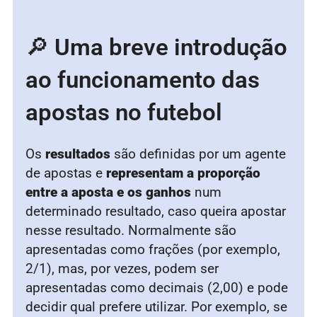
✨ Evite os preconceitos pessoais
ℹ️ A seguir, vamos apresentar-vos os tipos
de apostas mais populares no futebol
🔎
Uma breve introdução
✨ Apostas no Jogo
ao funcionamento das
✨ Bet Builder / Aposta múltipla no
mesmo jogo
apostas no futebol
📝 Saiba mais sobre o que é o Bet
Builder aqui
✨ Apostas em estatísticas dos
Os
resultados
são definidas por um agente
jogadores / Player props
de apostas e
representam a proporção
✨ Aposta com handicap asiático
entre a aposta e os ganhos
num
✨ Handicap de meio golo
determinado resultado, caso queira apostar
✨ Aposta com handicap europeu
nesse resultado. Normalmente são
✨ Intervalo/Final
apresentadas como frações (por exemplo,
✨ Dupla oportunidade
2/1), mas, por vezes, podem ser
✨ Acumuladores
apresentadas como decimais (2,00) e pode
✨ Aposta no marcador
decidir qual prefere utilizar. Por exemplo, se
✨ Resultado exato/Scorecast/Wincast