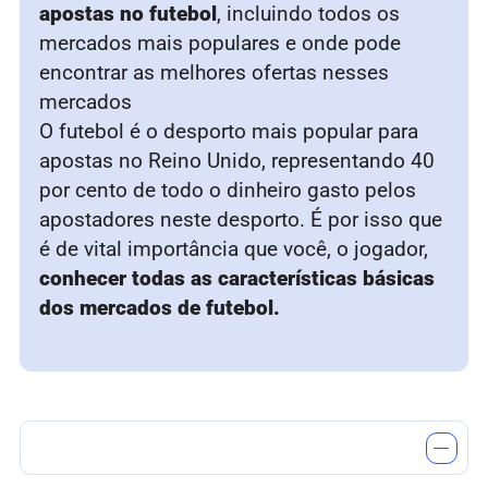
apostas no futebol
, incluindo todos os
mercados mais populares e onde pode
encontrar as melhores ofertas nesses
mercados
O futebol é o desporto mais popular para
apostas no Reino Unido, representando 40
por cento de todo o dinheiro gasto pelos
apostadores neste desporto. É por isso que
é de vital importância que você, o jogador,
conhecer todas as características básicas
dos mercados de futebol.