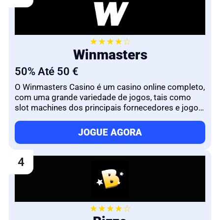
★
★
★
★
☆
Winmasters
50% Até 50 €
O Winmasters Casino é um casino online completo,
com uma grande variedade de jogos, tais como
slot machines dos principais fornecedores e jogos
de mesa ao vivo ou virtuais.
JOGUE AGORA
4
★
★
★
★
☆