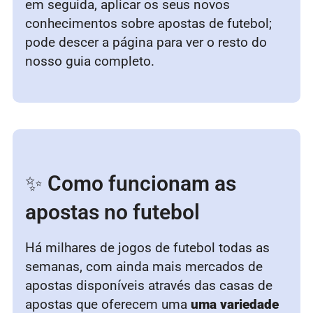
em seguida, aplicar os seus novos
conhecimentos sobre apostas de futebol;
pode descer a página para ver o resto do
nosso guia completo.
✨
Como funcionam as
apostas no futebol
Há milhares de jogos de futebol todas as
semanas, com ainda mais mercados de
apostas disponíveis através das casas de
apostas que oferecem uma
uma variedade