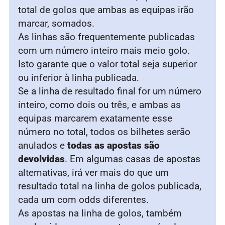
total de golos que ambas as equipas irão
marcar, somados.
As linhas são frequentemente publicadas
com um número inteiro mais meio golo.
Isto garante que o valor total seja superior
ou inferior à linha publicada.
Se a linha de resultado final for um número
inteiro, como dois ou três, e ambas as
equipas marcarem exatamente esse
número no total, todos os bilhetes serão
anulados e
todas as apostas são
devolvidas
. Em algumas casas de apostas
alternativas, irá ver mais do que um
resultado total na linha de golos publicada,
cada um com odds diferentes.
As apostas na linha de golos, também