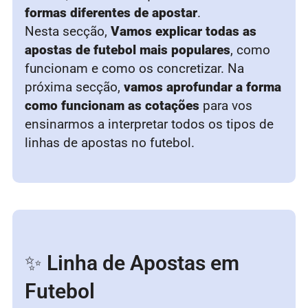
formas diferentes de apostar
.
Nesta secção,
Vamos explicar todas as
apostas de futebol mais populares
, como
funcionam e como os concretizar. Na
próxima secção,
vamos aprofundar a forma
como funcionam as cotações
para vos
ensinarmos a interpretar todos os tipos de
linhas de apostas no futebol.
✨
Linha de Apostas em
Futebol