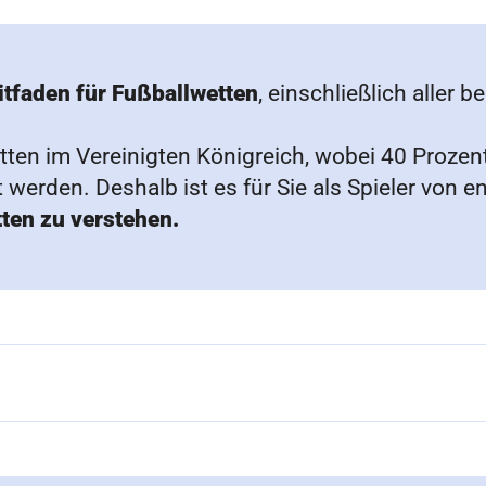
eitfaden für Fußballwetten
, einschließlich aller 
Wetten im Vereinigten Königreich, wobei 40 Proze
 werden. Deshalb ist es für Sie als Spieler von
ten zu verstehen.
ußballwetten【08/2026】
e von Fußballwetten
✨ Wählen Sie für die ne