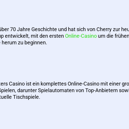
über 70 Jahre Geschichte und hat sich von Cherry zur he
p entwickelt, mit den ersten
Online-Casino
um die frühe
 herum zu beginnen.
rs Casino ist ein komplettes Online-Casino mit einer gr
pielen, darunter Spielautomaten von Top-Anbietern sow
tuelle Tischspiele.