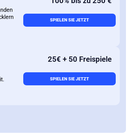
100% bis zu 250 €
enden
cklern
SPIELEN SIE JETZT
25€ + 50 Freispiele
t.
SPIELEN SIE JETZT