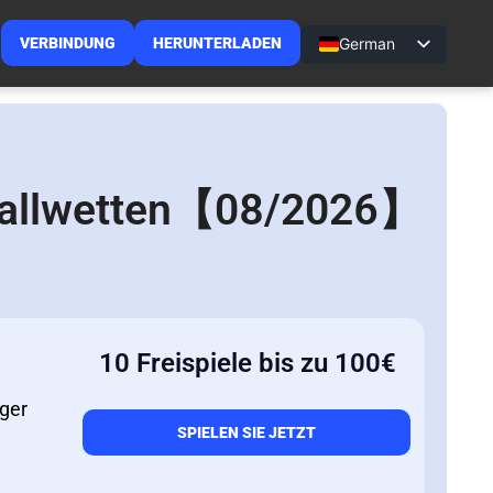
VERBINDUNG
HERUNTERLADEN
German
Greek
English
Portuguese
French
ßballwetten【08/2026】
Turkish
Swedish
10 Freispiele bis zu 100€
ger
SPIELEN SIE JETZT