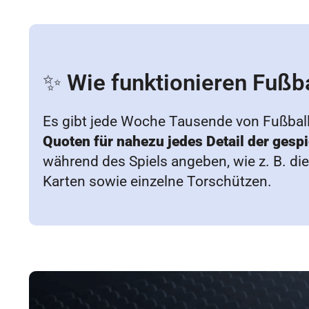
✨
Wie funktionieren Fußb
Es gibt jede Woche Tausende von Fußball
Quoten für nahezu jedes Detail der gespi
während des Spiels angeben, wie z. B. die
Karten sowie einzelne Torschützen.