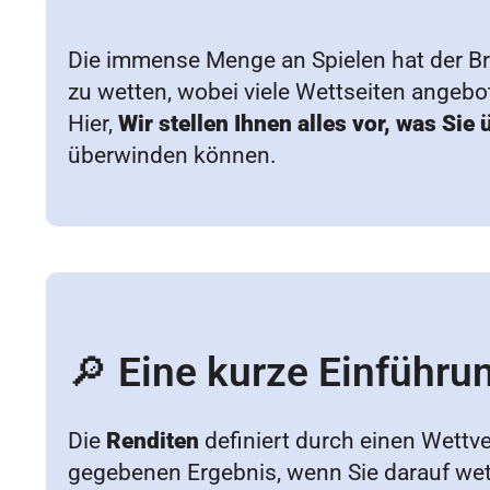
✨ Wie funktionieren Fußballwetten
Die immense Menge an Spielen hat der Br
✨ Geldlinienwetten auf Fußball
zu wetten, wobei viele Wettseiten angeb
✨ Goal line (Over/Under totals)
Hier,
Wir stellen Ihnen alles vor, was Si
✨ Vermeiden Sie persönliche Vorurteile
überwinden können.
✨ Wetten auf das Spiel
📝 Erfahren Sie hier mehr darüber, was der Bet 
✨ Asiatisches Handicap-Wetten
✨ Wette mit europäischem Handicap
✨ Doppelte Chance
✨ Torschützenwette
🔎
Eine kurze Einführu
✨ Über und Unter Wetten
✨ Nächster Manager und Spieler-Quotenwett
Die
Renditen
definiert durch einen Wettv
✨ Spezialwetten
gegebenen Ergebnis, wenn Sie darauf wet