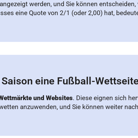
🏆 Zusammenfassung
 angezeigt werden, und Sie können entscheiden,
sses eine Quote von 2/1 (oder 2,00) hat, bedeutet
 Saison eine Fußball-Wettseite
-Wettmärkte und Websites
. Diese eignen sich he
wetten anzuwenden, und Sie können weiter nach