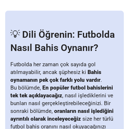
💡
Dili Öğrenin: Futbolda
Nasıl Bahis Oynanır?
Futbolda her zaman çok sayıda gol
atılmayabilir, ancak şüphesiz ki
Bahis
oynamanın pek çok farklı yolu vardır
.
Bu bölümde,
En popüler futbol bahislerini
tek tek açıklayacağız
, nasıl işlediklerini ve
bunları nasıl gerçekleştirebileceğinizi. Bir
sonraki bölümde,
oranların nasıl işlediğini
ayrıntılı olarak inceleyeceğiz
size her türlü
futbol bahis oranını nasıl okuyacağınızı