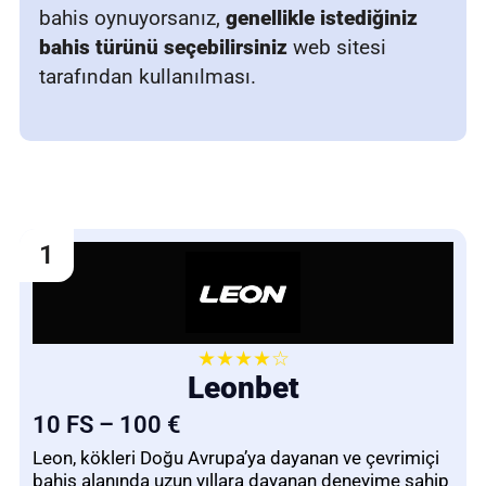
bahis oynuyorsanız,
genellikle istediğiniz
bahis türünü seçebilirsiniz
web sitesi
tarafından kullanılması.
1
★
★
★
★
☆
Leonbet
10 FS – 100 €
Leon, kökleri Doğu Avrupa’ya dayanan ve çevrimiçi
bahis alanında uzun yıllara dayanan deneyime sahip