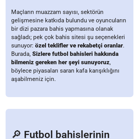
🔎 Futbol bahislerinin işleyişine dair kısa
Maçların muazzam sayısı, sektörün
bir giriş
gelişmesine katkıda bulundu ve oyuncuların
✨ Yeni sezon için bir futbol bahis sitesi
bir dizi pazara bahis yapmasına olanak
mi seçiyorsunuz?;
sağladı; pek çok bahis sitesi şu seçenekleri
✨ Futbol bahisleri nasıl işler?
sunuyor:
özel teklifler ve rekabetçi oranlar
.
💡 Dili Öğrenin: Futbolda Nasıl Bahis
Burada,
Sizlere futbol bahisleri hakkında
Oynanır?
bilmeniz gereken her şeyi sunuyoruz
,
✨ Para Hattı Futbol Bahisleri
böylece piyasaları saran kafa karışıklığını
✨ Spread Bahisi ve Puan Spreadi
aşabilmeniz için.
✨ Gol Hattı (Toplam Over/Under)
✅ başarılı futbol bahis stratejileri
✨ Kişisel önyargılardan kaçının
ℹ️ Aşağıda, futbol bahislerinde en popüler
bahis türlerini sizlere tanıtacağız
✨ Maç Bahisi
✨ Bahis oluşturucu / Aynı maçta çoklu
🔎
Futbol bahislerinin