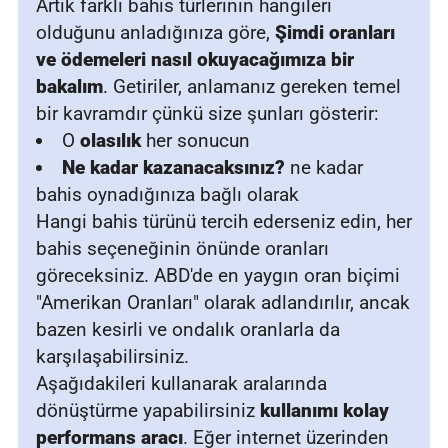
Artık farklı bahis türlerinin hangileri
olduğunu anladığınıza göre,
Şimdi oranları
ve ödemeleri nasıl okuyacağımıza bir
bakalım
. Getiriler, anlamanız gereken temel
bir kavramdır çünkü size şunları gösterir:
O
olasılık
her sonucun
Ne kadar kazanacaksınız?
ne kadar
bahis oynadığınıza bağlı olarak
Hangi bahis türünü tercih ederseniz edin, her
bahis seçeneğinin önünde oranları
göreceksiniz. ABD'de en yaygın oran biçimi
"Amerikan Oranları" olarak adlandırılır, ancak
bazen kesirli ve ondalık oranlarla da
karşılaşabilirsiniz.
Aşağıdakileri kullanarak aralarında
dönüştürme yapabilirsiniz
kullanımı kolay
performans aracı
. Eğer internet üzerinden