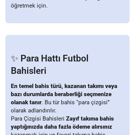
öğretmek için.
✨
Para Hattı Futbol
Bahisleri
En temel bahis türü, kazanan takımı veya
bazı durumlarda beraberliği seçmenize
olanak tanır
. Bu tür bahis “para çizgisi”
olarak adlandırılır.
Para Çizgisi Bahisleri
Zayıf takıma bahis
yaptığınızda daha fazla ödeme alırsınız
kazanmak için ve favori takıma bahis