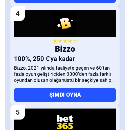
4
★
★
★
★
☆
Bizzo
100%, 250 €'ya kadar
Bizzo, 2021 yılında faaliyete geçen ve 60'tan
fazla oyun geliştiriciden 3000'den fazla farklı
oyundan oluşan olağanüstü bir seçkiye sahip,
tanınmış bir çevrimiçi kumarhanedir.
ŞIMDI OYNA
5