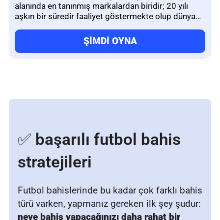
alanında en tanınmış markalardan biridir; 20 yılı
aşkın bir süredir faaliyet göstermekte olup dünya
çapında 53 milyon kullanıcısı bulunmaktadır.в
ŞIMDI OYNA
✅
başarılı futbol bahis
stratejileri
Futbol bahislerinde bu kadar çok farklı bahis
türü varken, yapmanız gereken ilk şey şudur:
neye bahis yapacağınızı daha rahat bir