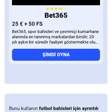
★
★
★
★
☆
Bet365
25 € + 50 FS
Bet365, spor bahisleri ve çevrimiçi kumarhane
alanında en tanınmış markalardan biridir; 20
yılı aşkın bir süredir faaliyet göstermekte olup
dünya çapında 53 milyon kullanıcısı
bulunmaktadır.в
ŞIMDI OYNA
Bunu kullanın
futbol bahisleri için ayrıntılı