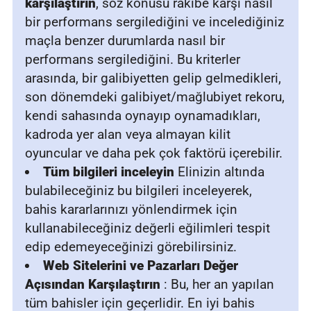
karşılaştırın
, söz konusu rakibe karşı nasıl
bir performans sergilediğini ve incelediğiniz
maçla benzer durumlarda nasıl bir
performans sergilediğini. Bu kriterler
arasında, bir galibiyetten gelip gelmedikleri,
son dönemdeki galibiyet/mağlubiyet rekoru,
kendi sahasında oynayıp oynamadıkları,
kadroda yer alan veya almayan kilit
oyuncular ve daha pek çok faktörü içerebilir.
Tüm bilgileri inceleyin
Elinizin altında
bulabileceğiniz bu bilgileri inceleyerek,
bahis kararlarınızı yönlendirmek için
kullanabileceğiniz değerli eğilimleri tespit
edip edemeyeceğinizi görebilirsiniz.
Web Sitelerini ve Pazarları Değer
Açısından Karşılaştırın
: Bu, her an yapılan
tüm bahisler için geçerlidir. En iyi bahis