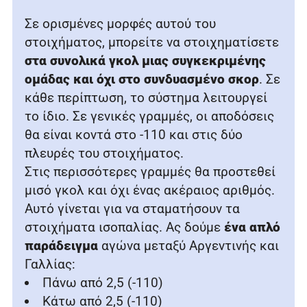
Σε ορισμένες μορφές αυτού του
στοιχήματος, μπορείτε να στοιχηματίσετε
στα συνολικά γκολ μιας συγκεκριμένης
ομάδας και όχι στο συνδυασμένο σκορ
. Σε
κάθε περίπτωση, το σύστημα λειτουργεί
το ίδιο. Σε γενικές γραμμές, οι αποδόσεις
θα είναι κοντά στο -110 και στις δύο
πλευρές του στοιχήματος.
Στις περισσότερες γραμμές θα προστεθεί
μισό γκολ και όχι ένας ακέραιος αριθμός.
Αυτό γίνεται για να σταματήσουν τα
στοιχήματα ισοπαλίας. Ας δούμε
ένα απλό
παράδειγμα
αγώνα μεταξύ Αργεντινής και
Γαλλίας:
Πάνω από 2,5 (-110)
Κάτω από 2,5 (-110)