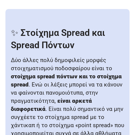
✨
Στοίχημα Spread και
Spread Πόντων
Δύο άλλες πολύ δημοφιλείς μορφές
στοιχηματισμού ποδοσφαίρου είναι το
στοίχημα spread πόντων και το στοίχημα
spread
. Ενώ οι λέξεις μπορεί να τα κάνουν
να φαίνονται πανομοιότυπα, στην
πραγματικότητα,
είναι αρκετά
διαφορετικά
. Είναι πολύ σημαντικό να μην
συγχέετε το στοίχημα spread με το
χάντικαπ ή το στοίχημα «point spread» που
χρησιμοποιείται συχνά σε άλλα αθλήματα