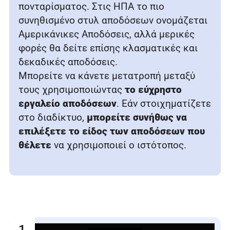
πονταρίσματος. Στις ΗΠΑ το πιο
συνηθισμένο στυλ αποδόσεων ονομάζεται
Αμερικάνικες Αποδόσεις, αλλά μερικές
φορές θα δείτε επίσης κλασματικές και
δεκαδικές αποδόσεις.
Μπορείτε να κάνετε μετατροπή μεταξύ
τους χρησιμοποιώντας
το εύχρηστο
εργαλείο αποδόσεων
. Εάν στοιχηματίζετε
στο διαδίκτυο,
μπορείτε συνήθως να
επιλέξετε το είδος των αποδόσεων που
θέλετε
να χρησιμοποιεί ο ιστότοπος.
1