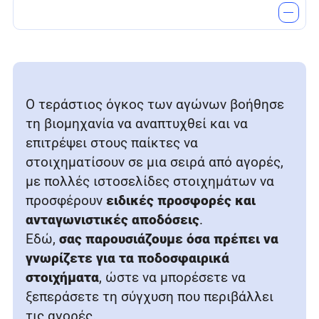
❤️ Ένας οδηγός για αρχάριους για
στοιχήματα στο
ποδόσφαιρο【08/2026】
Ο τεράστιος όγκος των αγώνων βοήθησε
🔎 Μια σύντομη εισαγωγή στον τρόπο
τη βιομηχανία να αναπτυχθεί και να
λειτουργίας του στοιχήματος
επιτρέψει στους παίκτες να
ποδοσφαίρου
στοιχηματίσουν σε μια σειρά από αγορές,
✨ Επιλέγετε μια ιστοσελίδα
με πολλές ιστοσελίδες στοιχημάτων να
στοιχημάτων ποδοσφαίρου για τη νέα
προσφέρουν
ειδικές προσφορές και
σεζόν;
ανταγωνιστικές αποδόσεις
.
✨ Πώς λειτουργούν τα ποδοσφαιρικά
Εδώ,
σας παρουσιάζουμε όσα πρέπει να
στοιχήματα
γνωρίζετε για τα ποδοσφαιρικά
💡 Μάθετε τη Γλώσσα: Πώς να
στοιχήματα
, ώστε να μπορέσετε να
στοιχηματίσετε στο ποδόσφαιρο
ξεπεράσετε τη σύγχυση που περιβάλλει
✨ Γραμμή Χρημάτων Στοιχήματα στο
τις αγορές.