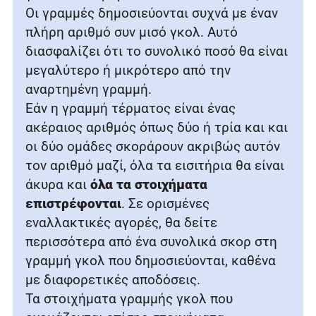
Οι γραμμές δημοσιεύονται συχνά με έναν
πλήρη αριθμό συν μισό γκολ. Αυτό
διασφαλίζει ότι το συνολικό ποσό θα είναι
μεγαλύτερο ή μικρότερο από την
αναρτημένη γραμμή.
Εάν η γραμμή τέρματος είναι ένας
ακέραιος αριθμός όπως δύο ή τρία και και
οι δύο ομάδες σκοράρουν ακριβώς αυτόν
τον αριθμό μαζί, όλα τα εισιτήρια θα είναι
άκυρα και
όλα τα στοιχήματα
επιστρέφονται
. Σε ορισμένες
εναλλακτικές αγορές, θα δείτε
περισσότερα από ένα συνολικά σκορ στη
γραμμή γκολ που δημοσιεύονται, καθένα
με διαφορετικές αποδόσεις.
Τα στοιχήματα γραμμής γκολ που