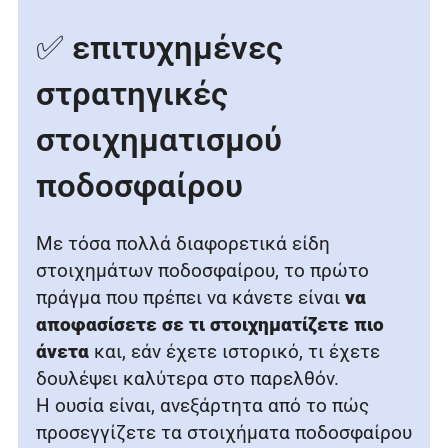
✅
επιτυχημένες
στρατηγικές
στοιχηματισμού
ποδοσφαίρου
Με τόσα πολλά διαφορετικά είδη
στοιχημάτων ποδοσφαίρου, το πρώτο
πράγμα που πρέπει να κάνετε είναι
να
αποφασίσετε σε τι στοιχηματίζετε πιο
άνετα
και, εάν έχετε ιστορικό, τι έχετε
δουλέψει καλύτερα στο παρελθόν.
Η ουσία είναι, ανεξάρτητα από το πώς
προσεγγίζετε τα στοιχήματα ποδοσφαίρου