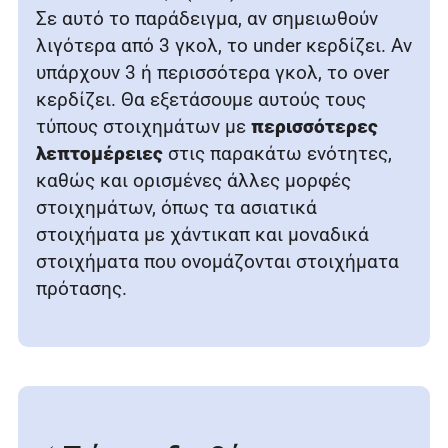
Σε αυτό το παράδειγμα, αν σημειωθούν
λιγότερα από 3 γκολ, το under κερδίζει. Αν
υπάρχουν 3 ή περισσότερα γκολ, το over
κερδίζει. Θα εξετάσουμε αυτούς τους
τύπους στοιχημάτων με
περισσότερες
λεπτομέρειες
στις παρακάτω ενότητες,
καθώς και ορισμένες άλλες μορφές
στοιχημάτων, όπως τα ασιατικά
στοιχήματα με χάντικαπ και μοναδικά
στοιχήματα που ονομάζονται στοιχήματα
πρότασης.