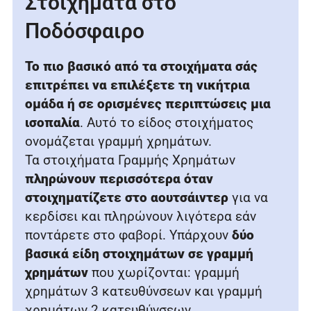
Στοιχήματα στο
Ποδόσφαιρο
Το πιο βασικό από τα στοιχήματα σάς
επιτρέπει να επιλέξετε τη νικήτρια
ομάδα ή σε ορισμένες περιπτώσεις μια
ισοπαλία
. Αυτό το είδος στοιχήματος
ονομάζεται γραμμή χρημάτων.
Τα στοιχήματα Γραμμής Χρημάτων
πληρώνουν περισσότερα όταν
στοιχηματίζετε στο αουτσάιντερ
για να
κερδίσει και πληρώνουν λιγότερα εάν
ποντάρετε στο φαβορί. Υπάρχουν
δύο
βασικά είδη στοιχημάτων σε γραμμή
χρημάτων
που χωρίζονται: γραμμή
χρημάτων 3 κατευθύνσεων και γραμμή
χρημάτων 2 κατευθύνσεων.