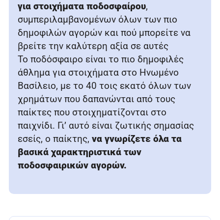
για στοιχήματα ποδοσφαίρου
,
συμπεριλαμβανομένων όλων των πιο
δημοφιλών αγορών και πού μπορείτε να
βρείτε την καλύτερη αξία σε αυτές
Το ποδόσφαιρο είναι το πιο δημοφιλές
άθλημα για στοιχήματα στο Ηνωμένο
Βασίλειο, με το 40 τοις εκατό όλων των
χρημάτων που δαπανώνται από τους
παίκτες που στοιχηματίζονται στο
παιχνίδι. Γι’ αυτό είναι ζωτικής σημασίας
εσείς, ο παίκτης,
να γνωρίζετε όλα τα
βασικά χαρακτηριστικά των
ποδοσφαιρικών αγορών.