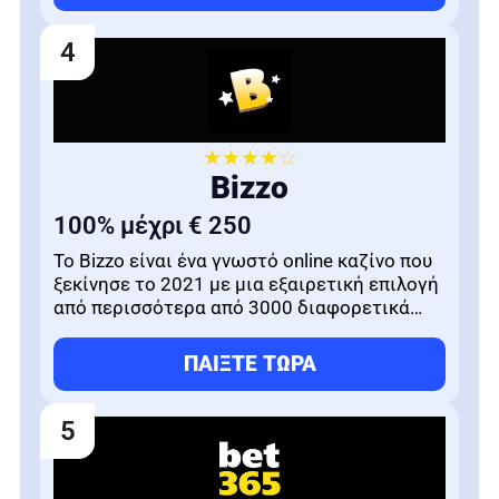
4
★
★
★
★
☆
Bizzo
100% μέχρι € 250
Το Bizzo είναι ένα γνωστό online καζίνο που
ξεκίνησε το 2021 με μια εξαιρετική επιλογή
από περισσότερα από 3000 διαφορετικά
παιχνίδια από περισσότερους από 60
προγραμματιστές.
ΠΑΊΞΤΕ ΤΏΡΑ
5