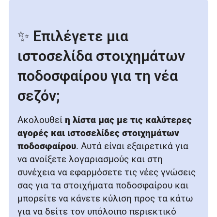
🏆 Περίληψη
✨
Επιλέγετε μια
ιστοσελίδα στοιχημάτων
ποδοσφαίρου για τη νέα
σεζόν;
Ακολουθεί
η λίστα μας με τις καλύτερες
αγορές και ιστοσελίδες στοιχημάτων
ποδοσφαίρου
. Αυτά είναι εξαιρετικά για
να ανοίξετε λογαριασμούς και στη
συνέχεια να εφαρμόσετε τις νέες γνώσεις
σας για τα στοιχήματα ποδοσφαίρου και
μπορείτε να κάνετε κύλιση προς τα κάτω
για να δείτε τον υπόλοιπο περιεκτικό