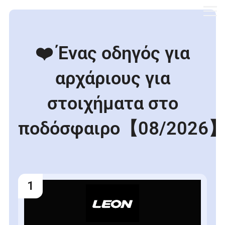
❤️ Ένας οδηγός για
αρχάριους για
στοιχήματα στο
ποδόσφαιρο【08/2026
1