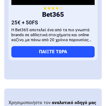
★
★
★
★
☆
Bet365
25€ + 50FS
Η Bet365 αποτελεί ένα από τα πιο γνωστά
brands σε αθλητικά στοιχήματα και online
καζίνο, με πάνω από 20 χρόνια παρουσίας
και 53 εκατομμύρια χρήστες παγκοσμίως.в
ΠΑΊΞΤΕ ΤΏΡΑ
Χρησιμοποιήστε τον
αναλυτικό οδηγό μας