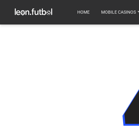
HOME
MOBILE CASINOS