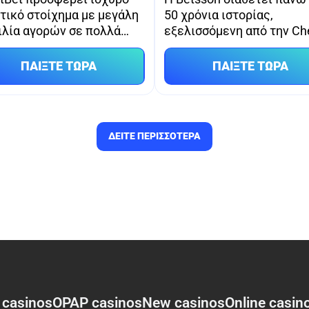
τικό στοίχημα με μεγάλη
50 χρόνια ιστορίας,
ιλία αγορών σε πολλά
εξελισσόμενη από την Ch
ματα, από ποδόσφαιρο
στο σημερινό Betsson Gro
eSports.
με τα πρώτα online καζίν
ΠΑΊΞΤΕ ΤΏΡΑ
ΠΑΊΞΤΕ ΤΏΡΑ
ξεκινούν στις αρχές του 
ΔΕΊΤΕ ΠΕΡΙΣΣΌΤΕΡΑ
 casinos
OPAP casinos
New casinos
Online casin