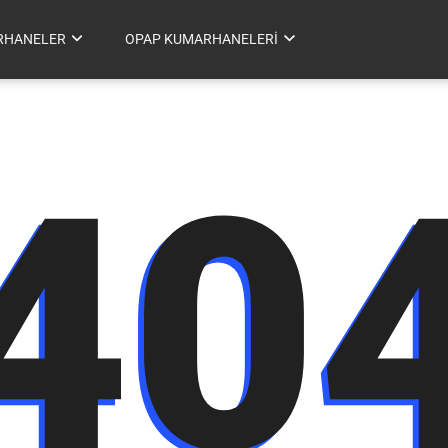
RHANELER
OPAP KUMARHANELERI
40