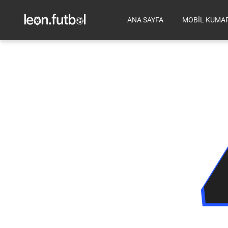
ANA SAYFA
MOBIL KUMA